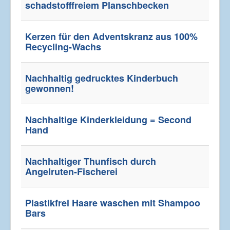
schadstofffreiem Planschbecken
Kerzen für den Adventskranz aus 100%
Recycling-Wachs
Nachhaltig gedrucktes Kinderbuch
gewonnen!
Nachhaltige Kinderkleidung = Second
Hand
Nachhaltiger Thunfisch durch
Angelruten-Fischerei
Plastikfrei Haare waschen mit Shampoo
Bars